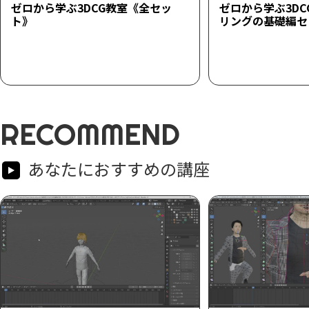
ゼロから学ぶ3DCG教室《全セッ
ゼロから学ぶ3DC
ト》
リングの基礎編セ
RECOMMEND
あなたにおすすめの講座