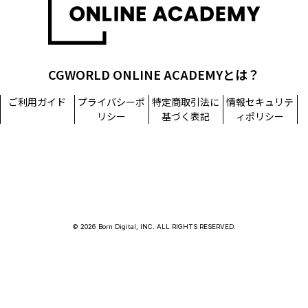
CGWORLD ONLINE ACADEMYとは？
ご利用ガイド
プライバシーポ
特定商取引法に
情報セキュリテ
リシー
基づく表記
ィポリシー
© 2026 Born Digital, INC. ALL RIGHTS RESERVED.