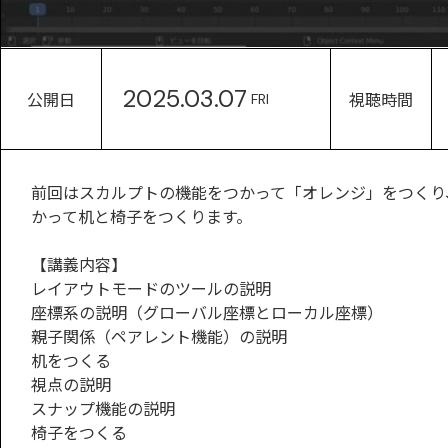
2025.03.07
公開日
視聴時間
FRI
前回はスカルプトの機能をつかって「オレンジ」をつくり
かって机と椅子をつくります。
【講義内容】
レイアウトモードのツールの説明
座標系の説明（グローバル座標とローカル座標）
親子関係（ペアレント機能）の説明
机をつくる
視点の説明
スナップ機能の説明
椅子をつくる