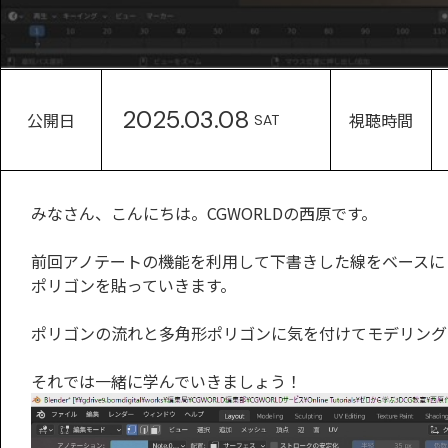
2025.03.08
公開日
視聴時間
SAT
みなさん、こんにちは。CGWORLDの西原です。
前回アノテートの機能を利用して下書きした線をベースに
ポリゴンを貼っていきます。
ポリゴンの流れと多角形ポリゴンに気を付けてモデリング
それでは一緒に学んでいきましょう！