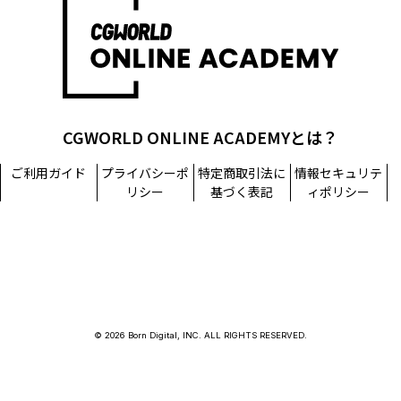
CGWORLD ONLINE ACADEMYとは？
ご利用ガイド
プライバシーポ
特定商取引法に
情報セキュリテ
リシー
基づく表記
ィポリシー
© 2026 Born Digital, INC. ALL RIGHTS RESERVED.