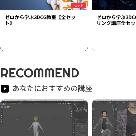
セット
ゼロから学ぶ3DCG教室《全セッ
ゼロから学ぶ3D
ト》
リング講座全セッ
RECOMMEND
あなたにおすすめの講座