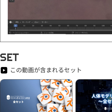
SET
この動画が含まれるセット