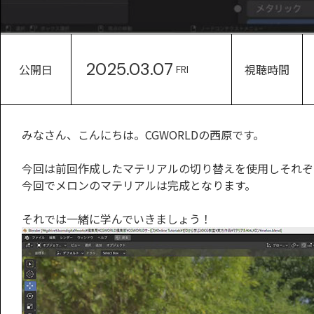
2025.03.07
公開日
視聴時間
FRI
みなさん、こんにちは。CGWORLDの西原です。
今回は前回作成したマテリアルの切り替えを使用しそれぞ
今回でメロンのマテリアルは完成となります。
それでは一緒に学んでいきましょう！