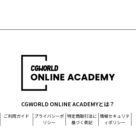
CGWORLD ONLINE ACADEMYとは？
ご利用ガイド
プライバシーポ
特定商取引法に
情報セキュリテ
リシー
基づく表記
ィポリシー