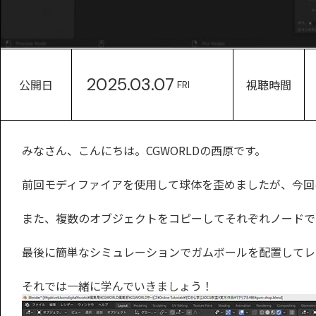
2025.03.07
公開日
視聴時間
FRI
みなさん、こんにちは。CGWORLDの西原です。
前回モディファイアを使用して球体を歪めましたが、今回
また、複数のオブジェクトをコピーしてそれぞれノードで
最後に簡単なシミュレーションでガムボールを配置してレ
それでは一緒に学んでいきましょう！