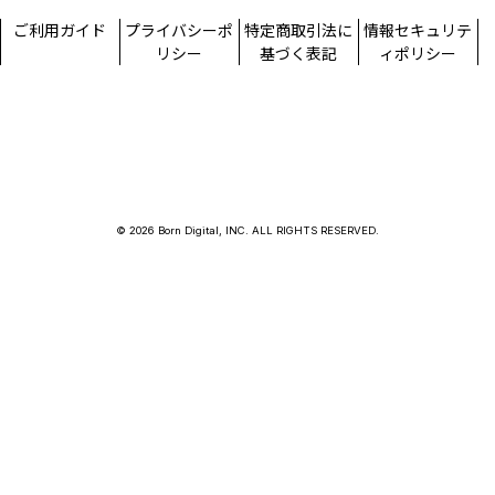
ご利用ガイド
プライバシーポ
特定商取引法に
情報セキュリテ
リシー
基づく表記
ィポリシー
© 2026 Born Digital, INC. ALL RIGHTS RESERVED.