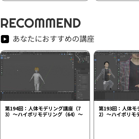
RECOMMEND
あなたにおすすめの講座
第194回：人体モデリング講座（7
第193回：人体モ
3）～ハイポリモデリング（64）～
2）～ハイポリモ