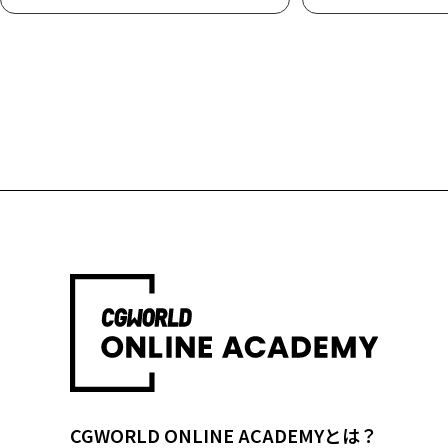
CGWORLD ONLINE ACADEMYとは？