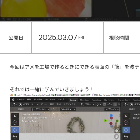
2025.03.07
公開日
視聴時間
FRI
今回はアメを工場で作るときにできる表面の「筋」を波テ
それでは一緒に学んでいきましょう！