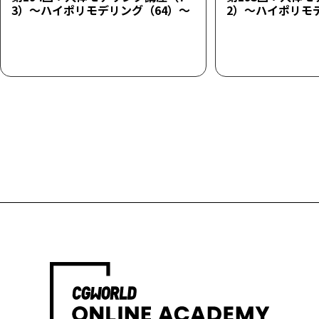
3）～ハイポリモデリング（64）～
2）～ハイポリモ