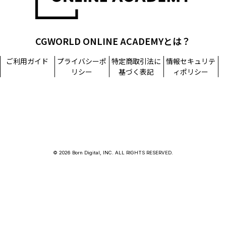
CGWORLD ONLINE ACADEMYとは？
ご利用ガイド
プライバシーポ
特定商取引法に
情報セキュリテ
リシー
基づく表記
ィポリシー
© 2026 Born Digital, INC. ALL RIGHTS RESERVED.