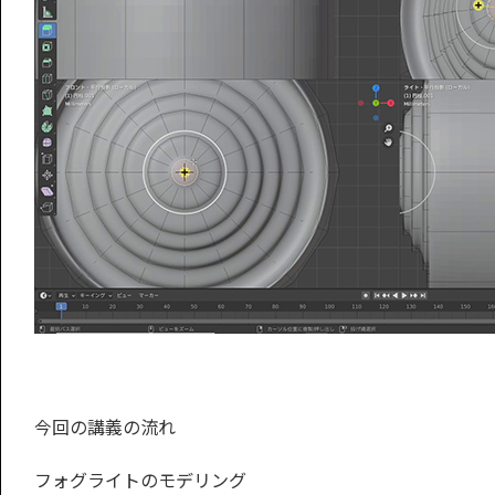
今回の講義の流れ
フォグライトのモデリング