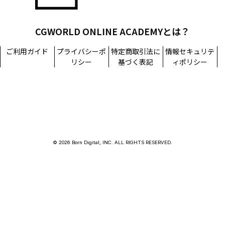
CGWORLD ONLINE ACADEMYとは？
ご利用ガイド
プライバシーポ
特定商取引法に
情報セキュリテ
リシー
基づく表記
ィポリシー
© 2026 Born Digital, INC. ALL RIGHTS RESERVED.