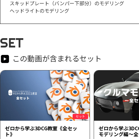
スキッドプレート（バンパー下部分）のモデリング
ヘッドライトのモデリング
SET
この動画が含まれるセット
セット
ゼロから学ぶ3DCG教室《全セッ
ゼロから学ぶ3D
ト》
モデリング編～全