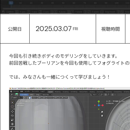
2025.03.07
公開日
視聴時間
FRI
今回も引き続きボディのモデリングをしていきます。
前回苦戦したブーリアンを今回も使用してフォグライトの
では、みなさんも一緒につくって学びましょう！