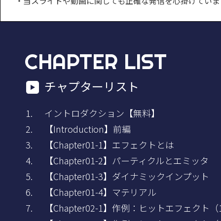
・当スライドや動画に関しても正確な発信を心掛けていま
CHAPTER LIST
チャプターリスト
イントロダクション【無料】
【Introduction】前編
【Chapter01-1】エフェクトとは
【Chapter01-2】パーティクルとエミッタ
【Chapter01-3】ダイナミックインプット
【Chapter01-4】マテリアル
【Chapter02-1】作例：ヒットエフェクト（