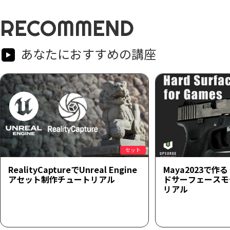
RECOMMEND
あなたにおすすめの講座
セット
RealityCaptureでUnreal Engine
Maya2023で
アセット制作チュートリアル
ドサーフェースモ
リアル