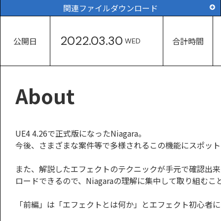
関連ファイルダウンロード
2022.03.30
公開日
合計時間
WED
About
UE4 4.26で正式版になったNiagara。
今後、さまざまな案件等で多様されるこの機能にスポットを
また、解説したエフェクトのテクニックが手元で確認出来る
ロードできるので、Niagaraの理解に集中して取り組むこ
「前編」は「エフェクトとは何か」とエフェクト初心者にも