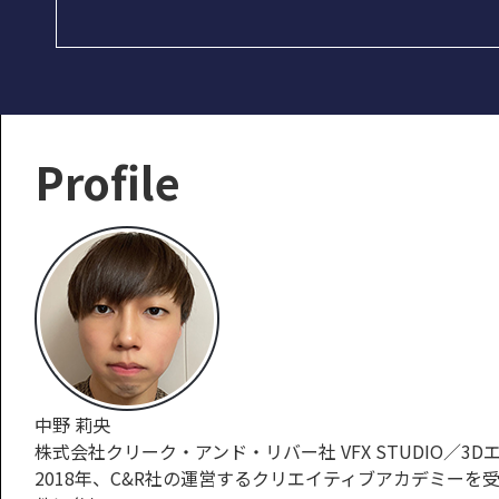
Profile
中野 莉央
株式会社クリーク・アンド・リバー社 VFX STUDIO／3
2018年、C&R社の運営するクリエイティブアカデミーを受講後