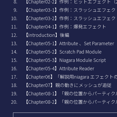
【Chapter02-2】作例：ヒットエフェクト（
【Chapter03-1】作例：スラッシュエフェ
【Chapter03-2】作例：スラッシュエフェ
【Chapter04-1】作例：爆発エフェクト
【Introduction】後編
【Chapter05-1】Attribute 、Set Parameter
【Chapter05-2】Scratch Pad Module
【Chapter05-3】Niagara Module Script
【Chapter05-4】Attribute Reader
【Chapter06】「解説用niagara エフェク
【Chapter07】親の動きにメッシュが追従
【Chapter08-1】「親の位置からパーテ
【Chapter08-2】「親の位置からパーテ