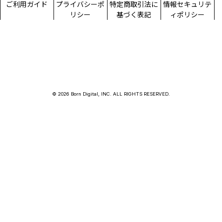
ご利用ガイド
プライバシーポ
特定商取引法に
情報セキュリテ
リシー
基づく表記
ィポリシー
© 2026 Born Digital, INC. ALL RIGHTS RESERVED.