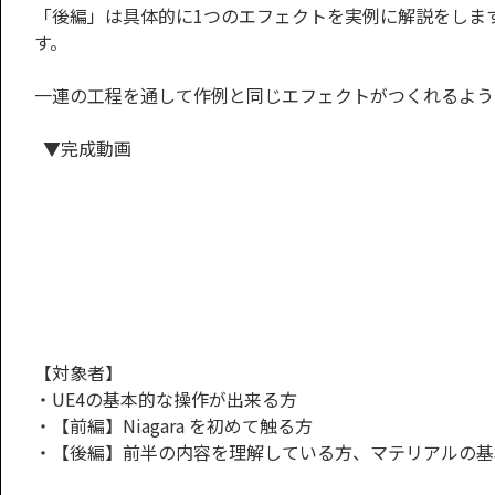
「後編」は具体的に1つのエフェクトを実例に解説をします
す。
一連の工程を通して作例と同じエフェクトがつくれるよう
▼完成動画
【対象者】
・UE4の基本的な操作が出来る方
・【前編】Niagara を初めて触る方
・【後編】前半の内容を理解している方、マテリアルの基