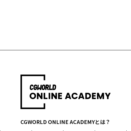
CGWORLD ONLINE ACADEMYとは？