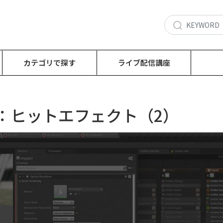
カテゴリで探す
ライブ配信講座
】作例：ヒットエフェクト（2）