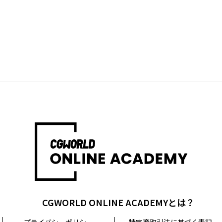
CGWORLD ONLINE ACADEMYとは？