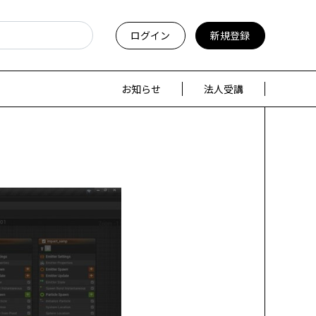
ログイン
新規登録
お知らせ
法人受講