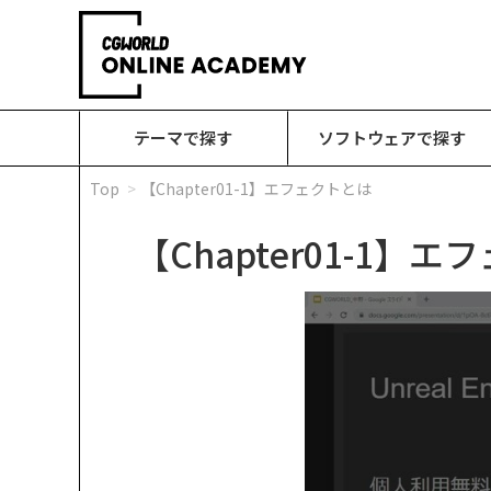
テーマで探す
ソフトウェアで探す
Top
【Chapter01-1】エフェクトとは
【Chapter01-1】