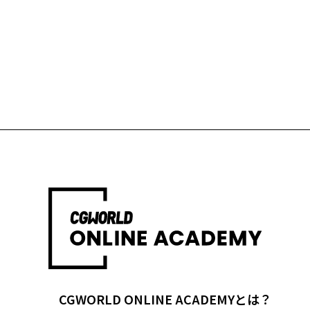
CGWORLD ONLINE ACADEMYとは？