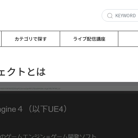
カテゴリで探す
ライブ配信講座
エフェクトとは