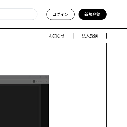
ログイン
新規登録
お知らせ
法人受講