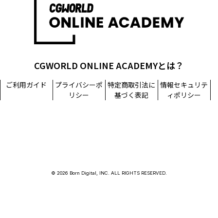
CGWORLD ONLINE ACADEMYとは？
ご利用ガイド
プライバシーポ
特定商取引法に
情報セキュリテ
リシー
基づく表記
ィポリシー
© 2026 Born Digital, INC. ALL RIGHTS RESERVED.