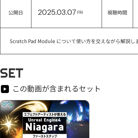
2025.03.07
公開日
視聴時間
FRI
Scratch Pad Module について使い方を交えながら解説し
SET
この動画が含まれるセット