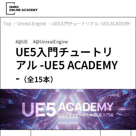
Top
Unreal Engine
UE5入門チュートリアル -UE5 ACADEMY-
#@UE
#@UnrealEngine
UE5入門チュートリ
アル -UE5 ACADEMY
-
（全15本）