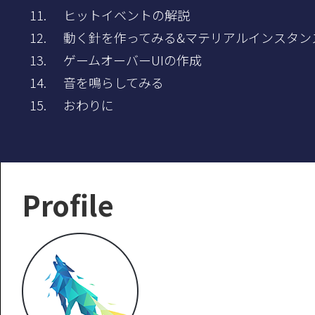
ヒットイベントの解説
動く針を作ってみる&マテリアルインスタン
ゲームオーバーUIの作成
音を鳴らしてみる
おわりに
Profile