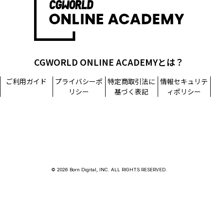
CGWORLD ONLINE ACADEMYとは？
ご利用ガイド
プライバシーポ
特定商取引法に
情報セキュリテ
リシー
基づく表記
ィポリシー
© 2026 Born Digital, INC. ALL RIGHTS RESERVED.