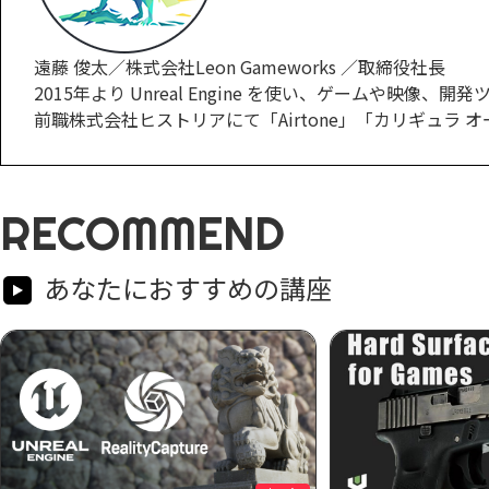
遠藤 俊太／株式会社Leon Gameworks ／取締役社長
2015年より Unreal Engine を使い、ゲームや映像
前職株式会社ヒストリアにて「Airtone」「カリギュラ オー
RECOMMEND
あなたにおすすめの講座