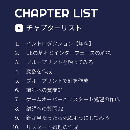
CHAPTER LIST
チャプターリスト
イントロダクション【無料】
UEの基本とインターフェースの解説
ブループリントを触ってみる
変数を作成
ブループリントで針を作成
講師への質問01
ゲームオーバーとリスタート処理の作成
講師への質問02
針が当たったら死ぬようにしてみる
リスタート処理の作成