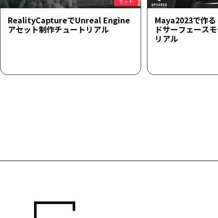
セット
RealityCaptureでUnreal Engine
Maya2023で
アセット制作チュートリアル
ドサーフェースモ
リアル