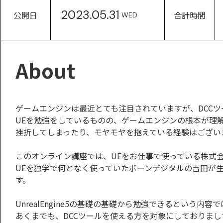
2023.05.31
公開日
合計時間
WED
About
ゲームエンジンは最近とても注目されていますが、DCC
UEを勉強をしているものの、ゲームエンジンの根本が理
挫折してしまったり、モヤモヤを抱えている経験はござい
このオンライン講座では、UEをお仕事で使っている株式会社L
UEを独学で何となく使っていたボーンデジタルの吉田が
す。
UnrealEngine5の基礎の基礎から勉強できるという内容
あくまでも、DCCツールを使える方を対象にしておりまし