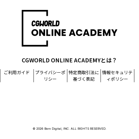
CGWORLD ONLINE ACADEMYとは？
ご利用ガイド
プライバシーポ
特定商取引法に
情報セキュリテ
リシー
基づく表記
ィポリシー
© 2026 Born Digital, INC. ALL RIGHTS RESERVED.