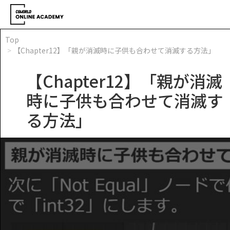
Top
【Chapter12】「親が消滅時に子供も合わせて消滅する方法」
【Chapter12】「親が消滅
時に子供も合わせて消滅す
る方法」