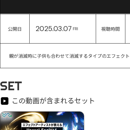
2025.03.07
公開日
視聴時間
FRI
親が消滅時に子供も合わせて消滅するタイプのエフェクト
SET
この動画が含まれるセット