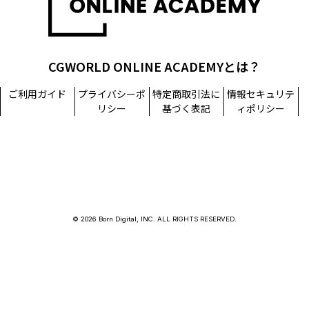
CGWORLD ONLINE ACADEMYとは？
ご利用ガイド
プライバシーポ
特定商取引法に
情報セキュリテ
リシー
基づく表記
ィポリシー
© 2026 Born Digital, INC. ALL RIGHTS RESERVED.