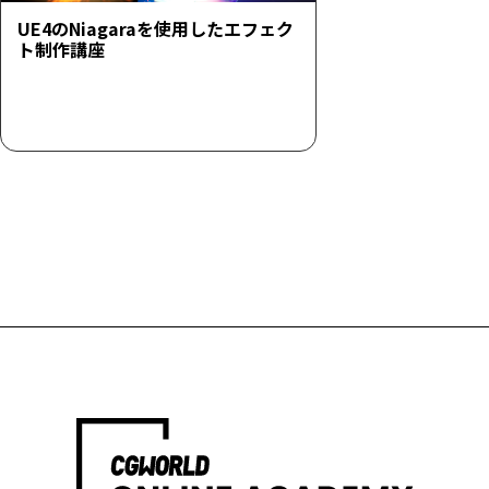
UE4のNiagaraを使用したエフェク
ト制作講座