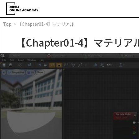
Top
【Chapter01-4】マテリアル
【Chapter01-4】マテリア