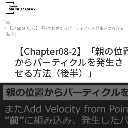
Top
【Chapter08-2】「親の位置からパーティクルを発生させる方法
（後半）」
【Chapter08-2】「親の位
からパーティクルを発生さ
せる方法（後半）」