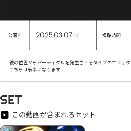
2025.03.07
公開日
視聴時間
FRI
親の位置からパーティクルを発生させるタイプのエフェク
こちらは後半になります
SET
この動画が含まれるセット