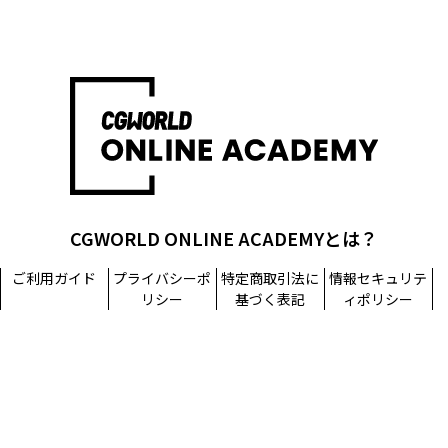
CGWORLD ONLINE ACADEMYとは？
ご利用ガイド
プライバシーポ
特定商取引法に
情報セキュリテ
リシー
基づく表記
ィポリシー