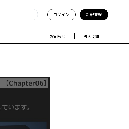
ログイン
新規登録
お知らせ
法人受講