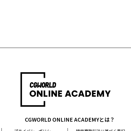
CGWORLD ONLINE ACADEMYとは？