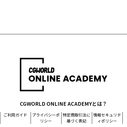
CGWORLD ONLINE ACADEMYとは？
ご利用ガイド
プライバシーポ
特定商取引法に
情報セキュリテ
リシー
基づく表記
ィポリシー