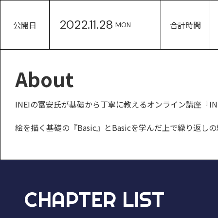
2022.11.28
公開日
合計時間
MON
About
INEIの富安氏が基礎から丁寧に教えるオンライン講座『INEI AR
絵を描く基礎の『Basic』とBasicを学んだ上で繰り返しの
CHAPTER LIST