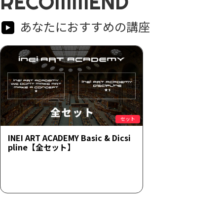
RECOMMEND
あなたにおすすめの講座
セット
INEI ART ACADEMY Basic & Dicsi
pline【全セット】