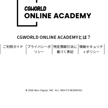
CGWORLD ONLINE ACADEMYとは？
ご利用ガイド
プライバシーポ
特定商取引法に
情報セキュリテ
リシー
基づく表記
ィポリシー
© 2026 Born Digital, INC. ALL RIGHTS RESERVED.