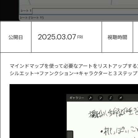
2025.03.07
公開日
視聴時間
FRI
マインドマップを使って必要なアートをリストアップする
シルエット→ファンクション→キャラクターと３ステップ