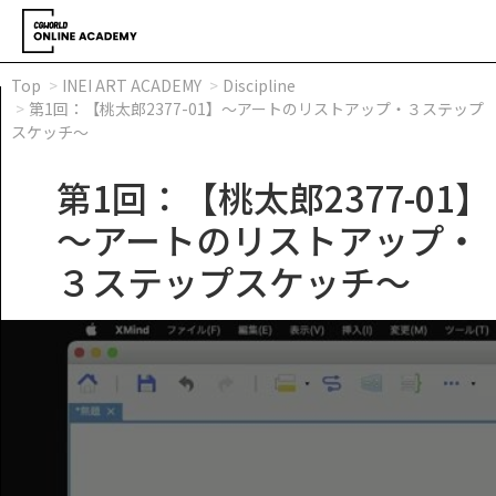
Top
INEI ART ACADEMY
Discipline
第1回：【桃太郎2377-01】～アートのリストアップ・３ステップ
スケッチ～
第1回：【桃太郎2377-01】
～アートのリストアップ・
３ステップスケッチ～