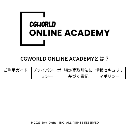
CGWORLD ONLINE ACADEMYとは？
ご利用ガイド
プライバシーポ
特定商取引法に
情報セキュリテ
リシー
基づく表記
ィポリシー
© 2026 Born Digital, INC. ALL RIGHTS RESERVED.