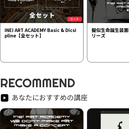
セット
INEI ART ACADEMY Basic & Dicsi
擬似生命誕生装置
pline【全セット】
リーズ
RECOMMEND
あなたにおすすめの講座