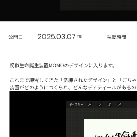
2025.03.07
公開日
視聴時間
FRI
疑似生命誕生装置MOMOのデザインに入ります。
これまで練習してきた「洗練されたデザイン」と「ごちゃ
装置がどのようにつくられ、どんなディティールがあるの