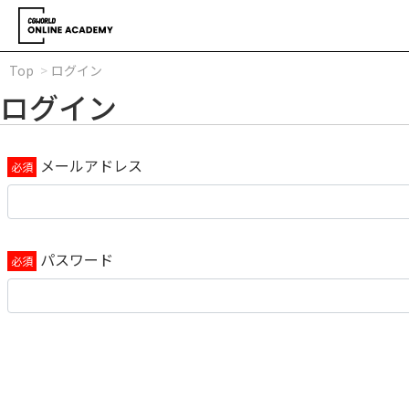
Top
ログイン
ログイン
メールアドレス
パスワード