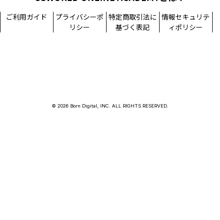
ご利用ガイド
プライバシーポ
特定商取引法に
情報セキュリテ
リシー
基づく表記
ィポリシー
© 2026 Born Digital, INC. ALL RIGHTS RESERVED.