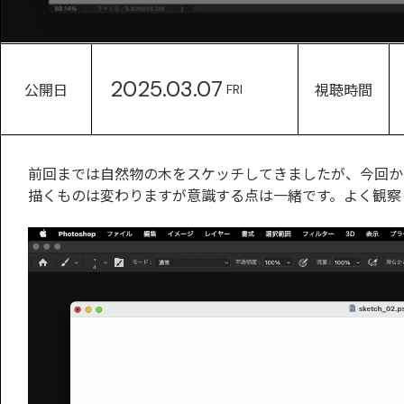
2025.03.07
公開日
視聴時間
FRI
前回までは自然物の木をスケッチしてきましたが、今回か
描くものは変わりますが意識する点は一緒です。よく観察