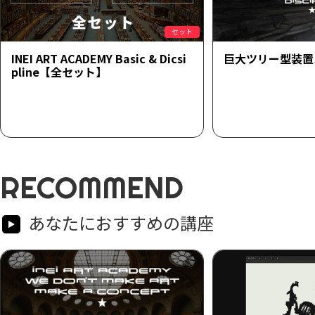
セット
INEI ART ACADEMY Basic & Dicsi
巨大ツリー型装置
pline【全セット】
RECOMMEND
あなたにおすすめの講座