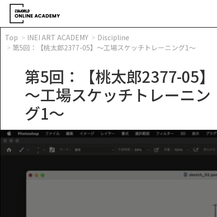
Top
INEI ART ACADEMY
Discipline
第5回：【桃太郎2377-05】～工場スケッチトレーニング1～
第5回：【桃太郎2377-05】
～工場スケッチトレーニン
グ1～