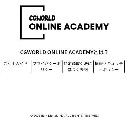
CGWORLD ONLINE ACADEMYとは？
ご利用ガイド
プライバシーポ
特定商取引法に
情報セキュリテ
リシー
基づく表記
ィポリシー
© 2026 Born Digital, INC. ALL RIGHTS RESERVED.