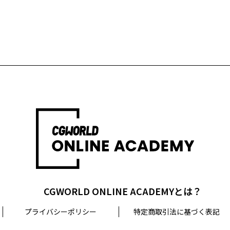
CGWORLD ONLINE ACADEMYとは？
プライバシーポリシー
特定商取引法に基づく表記