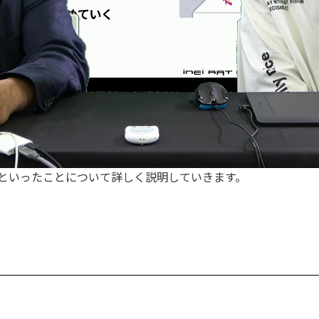
？といったことについて詳しく説明していきます。