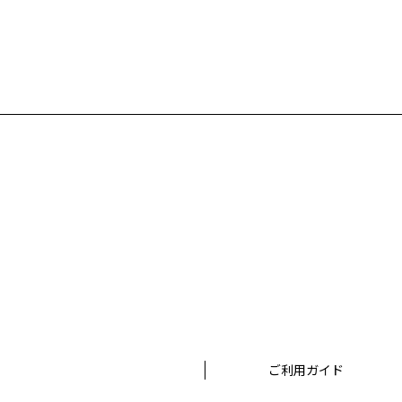
ご利用ガイド