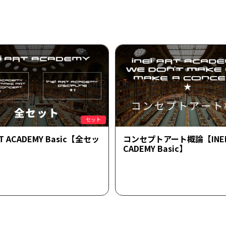
セット
ART ACADEMY Basic【全セッ
コンセプトアート概論【INEI 
CADEMY Basic】