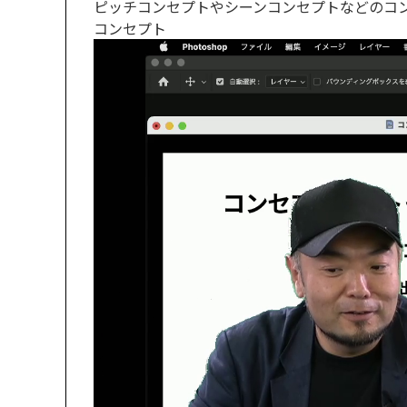
ピッチコンセプトやシーンコンセプトなどのコ
コンセプト