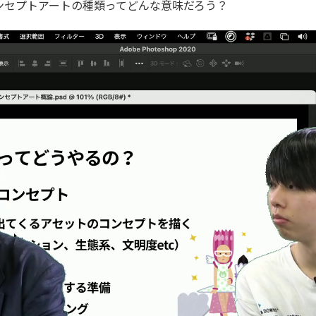
ンセプトアートの種類ってどんな意味だろう？