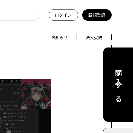
ログイン
新規登録
お知らせ
法人受講
購入する