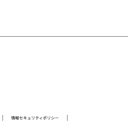
情報セキュリティポリシー