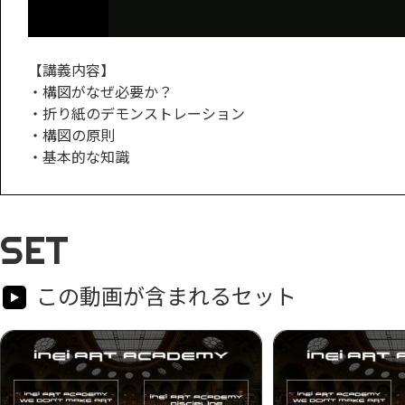
【講義内容】
・構図がなぜ必要か？
・折り紙のデモンストレーション
・構図の原則
・基本的な知識
SET
この動画が含まれるセット