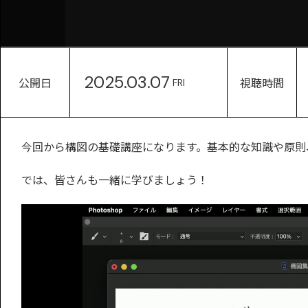
2025.03.07
公開日
視聴時間
FRI
今回から構図の基礎講座になります。基本的な知識や原則
では、皆さんも一緒に学びましょう！