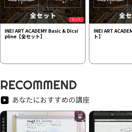
セット
INEI ART ACADEMY Basic & Dicsi
INEI ART ACAD
pline【全セット】
ト】
RECOMMEND
あなたにおすすめの講座