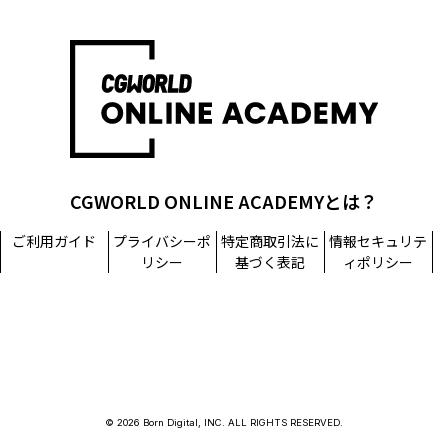
CGWORLD ONLINE ACADEMYとは？
ご利用ガイド
プライバシーポ
特定商取引法に
情報セキュリテ
リシー
基づく表記
ィポリシー
© 2026 Born Digital, INC. ALL RIGHTS RESERVED.