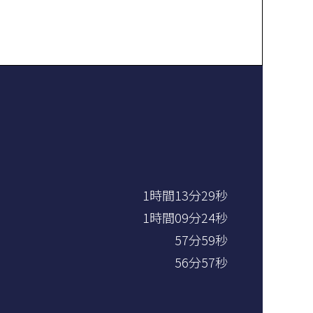
1時間13分29秒
1時間09分24秒
57分59秒
56分57秒