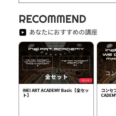
RECOMMEND
あなたにおすすめの講座
セット
INEI ART ACADEMY Basic【全セッ
コンセプ
ト】
CADEM