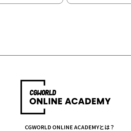
CGWORLD ONLINE ACADEMYとは？