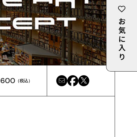
お気に入り
,600
（税込）