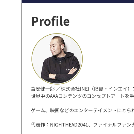
Profile
富安健一郎 ／株式会社INEI（陰翳・インエイ
世界中のAAAコンテンツのコンセプトアートを手
ゲーム、映画などのエンターテイメントにとら
代表作：NIGHTHEAD2041、ファイナル