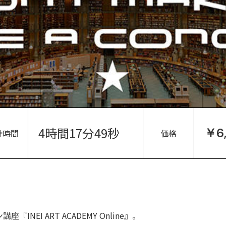
4時間17分49秒
￥6
計時間
価格
NEI ART ACADEMY Online』。