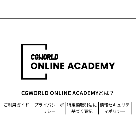
CGWORLD ONLINE ACADEMYとは？
ご利用ガイド
プライバシーポ
特定商取引法に
情報セキュリテ
リシー
基づく表記
ィポリシー