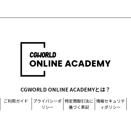
CGWORLD ONLINE ACADEMYとは？
ご利用ガイド
プライバシーポ
特定商取引法に
情報セキュリテ
リシー
基づく表記
ィポリシー