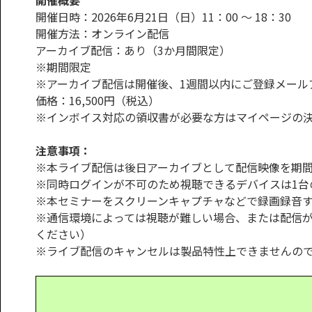
開催概要
開催日時：2026年6月21日（日）11：00 ～ 18：30
開催方法：オンライン配信
アーカイブ配信：あり（3か月間限定）
※期間限定
※アーカイブ配信は開催後、1週間以内にご登録メール
価格：16,500円（税込）
※インボイス対応の領収書が必要な方はマイページの
注意事項：
※本ライブ配信は後日アーカイブとして配信映像を期間
※同時ログインが不可のため視聴できるデバイスは1台
※本セミナーをスクリーンキャプチャなどで録画録音
※通信環境によっては視聴が難しい場合、または配信
ください）
※ライブ配信のキャンセルは製品特性上できませんの