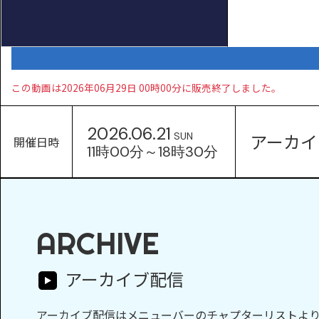
この動画は2026年06月29日 00時00分に販売終了しました。
2026.06.21
アーカイ
SUN
開催日時
11時00分～18時30分
ARCHIVE
アーカイブ配信
アーカイブ配信はメニューバーのチャプターリストよ