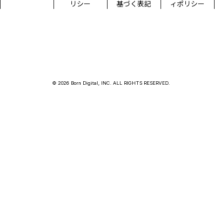
リシー
基づく表記
ィポリシー
© 2026 Born Digital, INC. ALL RIGHTS RESERVED.