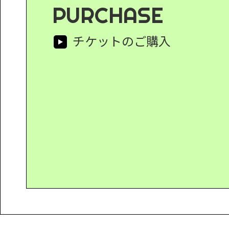
PURCHASE
チケットのご購入