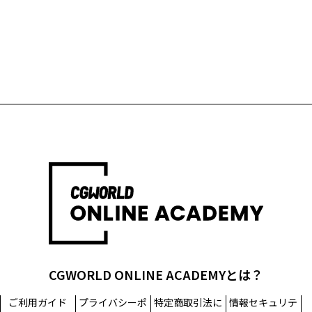
CGWORLD ONLINE ACADEMYとは？
ご利用ガイド
プライバシーポ
特定商取引法に
情報セキュリテ