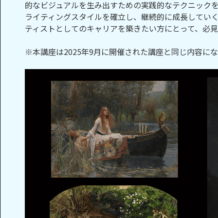
的なビジュアルを生み出すための実践的なテクニック
ライティングスタイルを確立し、継続的に成長してい
ティストとしてのキャリアを築きたい方にとって、必見
※本講座は2025年9月に開催された講座と同じ内容に