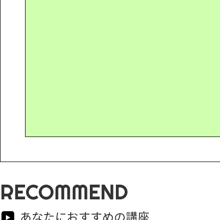
RECOMMEND
あなたにおすすめの講座