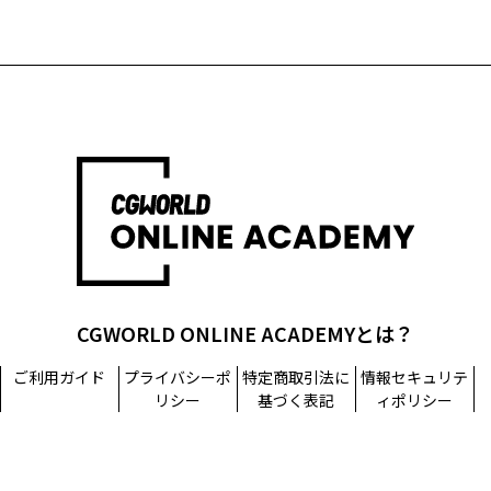
CGWORLD ONLINE ACADEMYとは？
ご利用ガイド
プライバシーポ
特定商取引法に
情報セキュリテ
リシー
基づく表記
ィポリシー