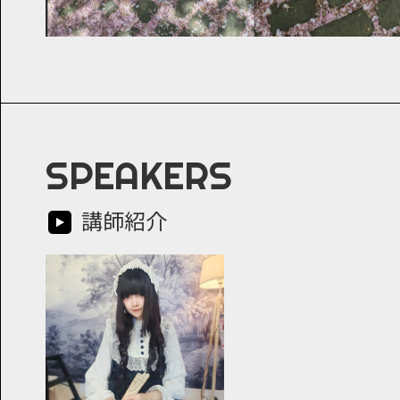
SPEAKERS
講師紹介