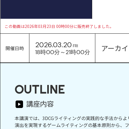
この動画は2026年03月23日 00時00分に販売終了しました。
2026.03.20
アーカイ
FRI
開催日時
18時00分～21時00分
OUTLINE
講座内容
本講演では、3DCGライティングの実践的な手法から
演出を実現するゲームライティングの基本原則から、