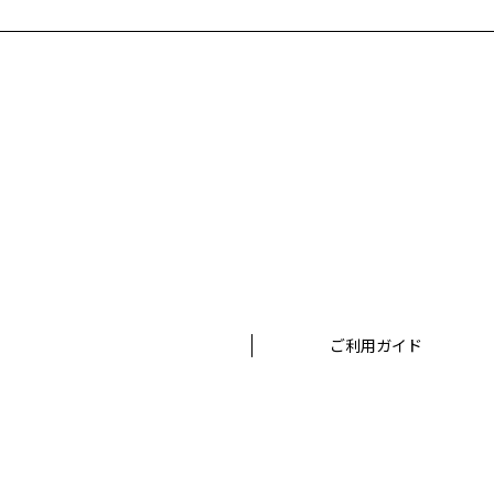
ご利用ガイド