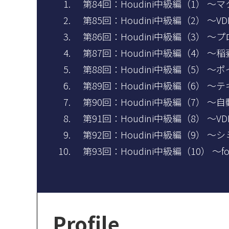
第84回：Houdini中級編（1）
第85回：Houdini中級編（2）
第86回：Houdini中級編（3）
第87回：Houdini中級編（4） 
第88回：Houdini中級編（5）
第89回：Houdini中級編（6）
第90回：Houdini中級編（7）
第91回：Houdini中級編（8）
第92回：Houdini中級編（9
第93回：Houdini中級編（10）
Profile