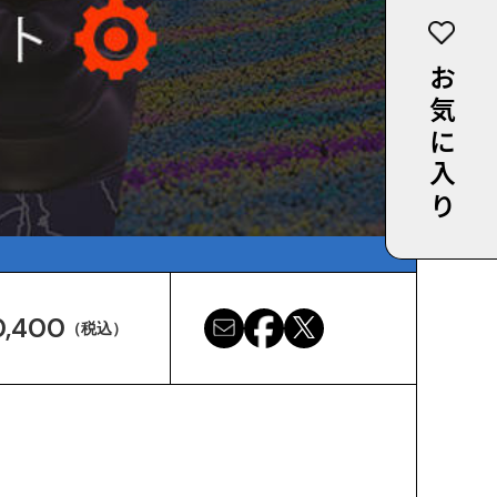
お気に入り
0,400
（税込）