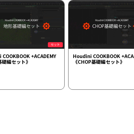
セット
ni COOKBOOK +ACADEMY
Houdini COOKBOOK +AC
基礎編セット》
《CHOP基礎編セット》