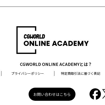
CGWORLD ONLINE ACADEMYとは？
プライバシーポリシー
特定商取引法に基づく表記
お問い合わせはこちら