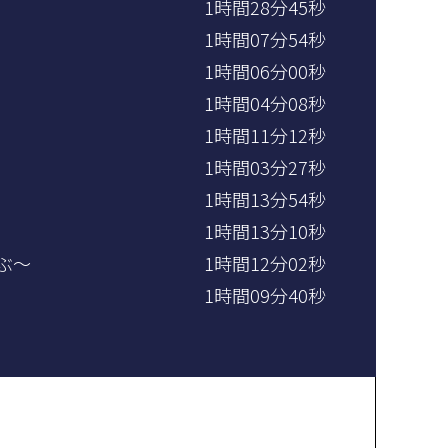
1時間28分45秒
1時間07分54秒
1時間06分00秒
1時間04分08秒
1時間11分12秒
1時間03分27秒
1時間13分54秒
1時間13分10秒
ぶ～
1時間12分02秒
1時間09分40秒