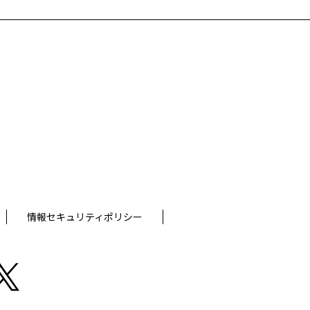
情報セキュリティポリシー