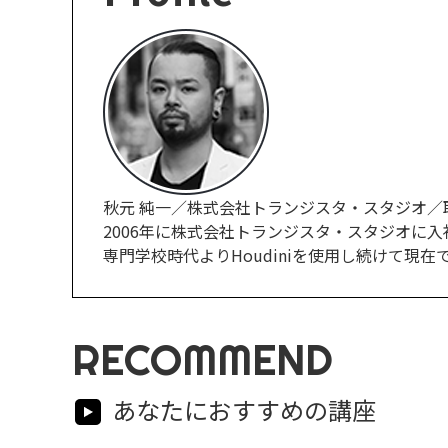
秋元 純一／株式会社トランジスタ・スタジオ／
2006年に株式会社トランジスタ・スタジオに入
専門学校時代よりHoudiniを使用し続けて現在ではCG
RECOMMEND
あなたにおすすめの講座