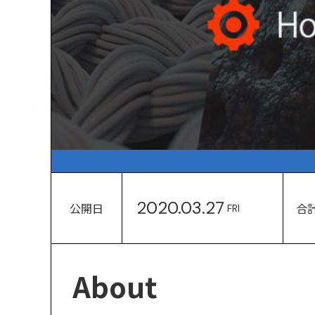
2020.03.27
公開日
合
FRI
About