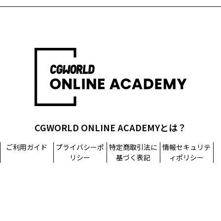
CGWORLD ONLINE ACADEMYとは？
ご利用ガイド
プライバシーポ
特定商取引法に
情報セキュリテ
リシー
基づく表記
ィポリシー