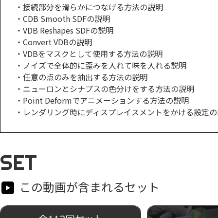
・接続部分を滑らかにつなげる方法の説明
・CDB Smooth SDFの説明
・VDB Reshapes SDFの説明
・Convert VDBの説明
・VDBをマスクとして使用する方法の説明
・ノイズで全体的に歪みを入れて味を入れる説明
・任意の点のみを抽出する方法の説明
・ニューロンとシナプスの色分けをする方法の説明
・Point Deformでアニメーションする方法の説明
・レンダリング時にディスプレイスメントをかける設定の
SET
この動画が含まれるセット