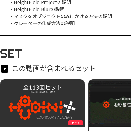
・HeightField Projectの説明
・HeightField Blurの説明
・マスクをオブジェクトのみにかける方法の説明
・クレーターの作成方法の説明
SET
この動画が含まれるセット
セット