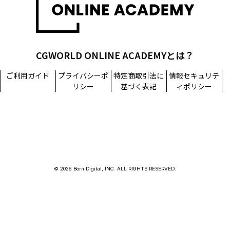
CGWORLD ONLINE ACADEMYとは？
ご利用ガイド
プライバシーポ
特定商取引法に
情報セキュリテ
リシー
基づく表記
ィポリシー
© 2026 Born Digital, INC. ALL RIGHTS RESERVED.