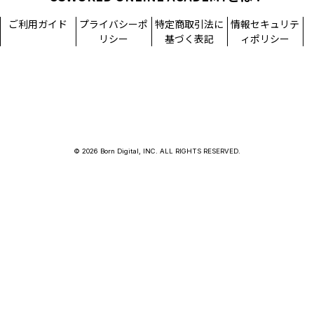
ご利用ガイド
プライバシーポ
特定商取引法に
情報セキュリテ
リシー
基づく表記
ィポリシー
© 2026 Born Digital, INC. ALL RIGHTS RESERVED.