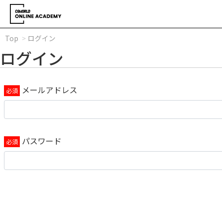
Top
ログイン
ログイン
メールアドレス
パスワード