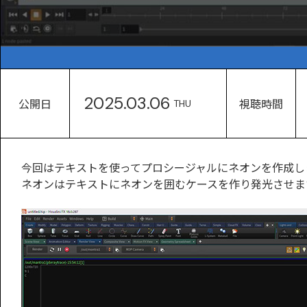
2025.03.06
公開日
視聴時間
THU
今回はテキストを使ってプロシージャルにネオンを作成し
ネオンはテキストにネオンを囲むケースを作り発光させま