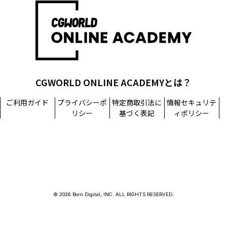
CGWORLD ONLINE ACADEMYとは？
ご利用ガイド
プライバシーポ
特定商取引法に
情報セキュリテ
リシー
基づく表記
ィポリシー
© 2026 Born Digital, INC. ALL RIGHTS RESERVED.