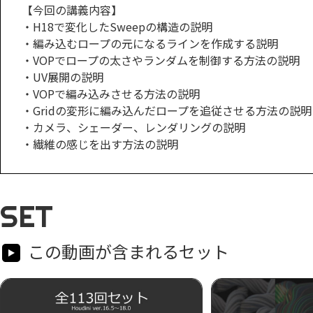
【今回の講義内容】
・H18で変化したSweepの構造の説明
・編み込むロープの元になるラインを作成する説明
・VOPでロープの太さやランダムを制御する方法の説明
・UV展開の説明
・VOPで編み込みさせる方法の説明
・Gridの変形に編み込んだロープを追従させる方法の説明
・カメラ、シェーダー、レンダリングの説明
・繊維の感じを出す方法の説明
SET
この動画が含まれるセット