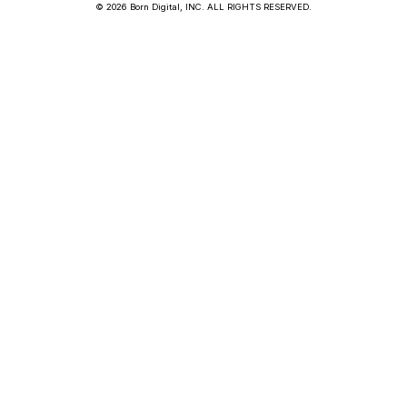
© 2026 Born Digital, INC. ALL RIGHTS RESERVED.