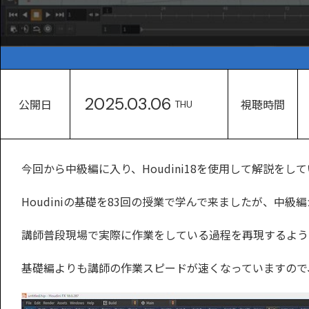
2025.03.06
公開日
視聴時間
THU
今回から中級編に入り、Houdini18を使用して解説をし
Houdiniの基礎を83回の授業で学んで来ましたが、中級
講師普段現場で実際に作業をしている過程を再現するよう
基礎編よりも講師の作業スピードが速くなっていますので、