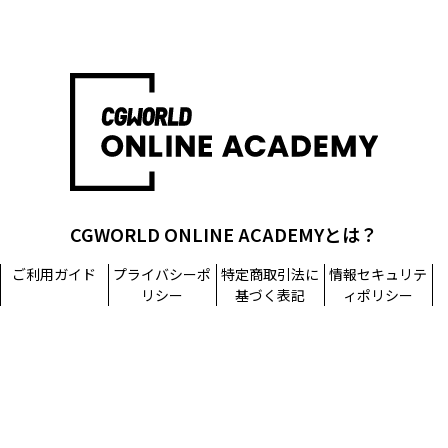
CGWORLD ONLINE ACADEMYとは？
ご利用ガイド
プライバシーポ
特定商取引法に
情報セキュリテ
リシー
基づく表記
ィポリシー