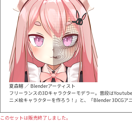
夏森轄 ／ Blenderアーティスト
フリーランスの3Dキャラクターモデラー。普段はYoutubeやX
ニメ絵キャラクターを作ろう！」と、「Blender 3DC
このセットは販売終了しました。