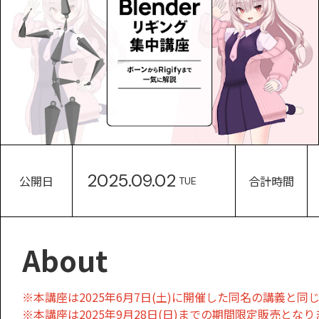
2025.09.02
公開日
合計時間
TUE
About
※本講座は2025年6月7日(土)に開催した同名の講義と
※本講座は2025年9月28日(日)までの期間限定販売とな