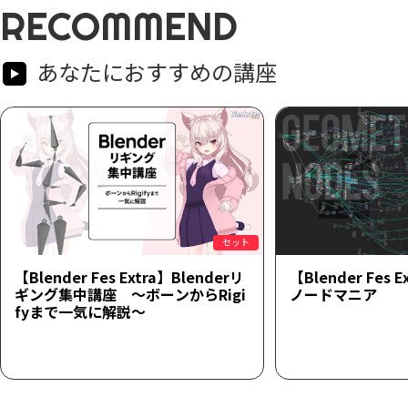
RECOMMEND
あなたにおすすめの講座
セット
【Blender Fes Extra】Blenderリ
【Blender Fes
ギング集中講座 ～ボーンからRigi
ノードマニア
fyまで一気に解説～