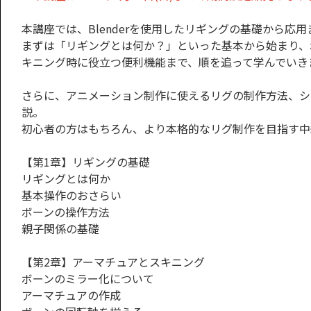
本講座では、Blenderを使用したリギングの基礎から応
まずは「リギングとは何か？」といった基本から始まり、
キニング時に役立つ便利機能まで、順を追って学んでいき
さらに、アニメーション制作に使えるリグの制作方法、シェ
説。
初心者の方はもちろん、より本格的なリグ制作を目指す中
【第1章】リギングの基礎
リギングとは何か
基本操作のおさらい
ボーンの操作方法
親子関係の基礎
【第2章】アーマチュアとスキニング
ボーンのミラー化について
アーマチュアの作成