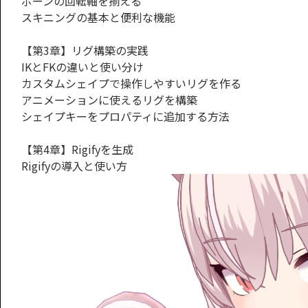
ボーンの回転軸を揃える
スキニングの基本と便利な機能
【第3章】リグ構築の実践
IKとFKの違いと使い分け
カスタムシェイプで操作しやすいリグを作る
アニメーションに使えるリグを構築
シェイプキーをプロパティに追加する方法
【第4章】Rigifyを生成
Rigifyの導入と使い方