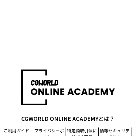
CGWORLD ONLINE ACADEMYとは？
ご利用ガイド
プライバシーポ
特定商取引法に
情報セキュリテ