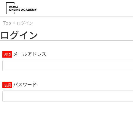
Top
ログイン
ログイン
メールアドレス
パスワード