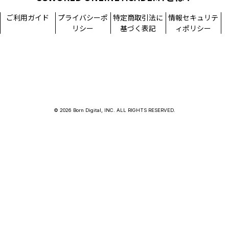
ご利用ガイド
プライバシーポ
特定商取引法に
情報セキュリテ
リシー
基づく表記
ィポリシー
© 2026 Born Digital, INC. ALL RIGHTS RESERVED.