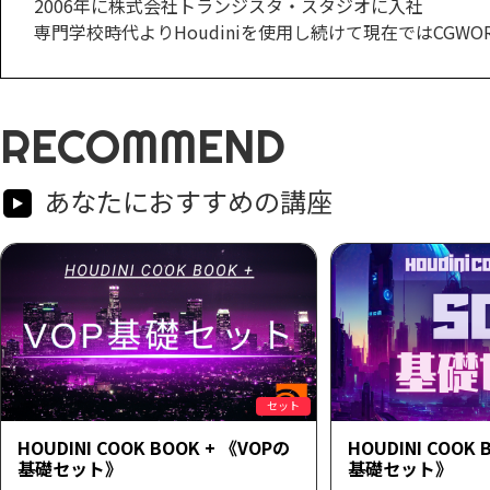
2006年に株式会社トランジスタ・スタジオに入社
専門学校時代よりHoudiniを使用し続けて現在ではCGWORLD.j
RECOMMEND
あなたにおすすめの講座
セット
HOUDINI COOK BOOK + 《VOPの
HOUDINI COOK 
基礎セット》
基礎セット》