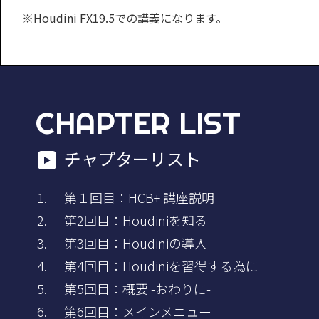
※Houdini FX19.5での講義になります。
CHAPTER LIST
チャプターリスト
第１回目：HCB+ 講座説明
第2回目：Houdiniを知る
第3回目：Houdiniの導入
第4回目：Houdiniを習得する為に
第5回目：概要 -おわりに-
第6回目：メインメニュー