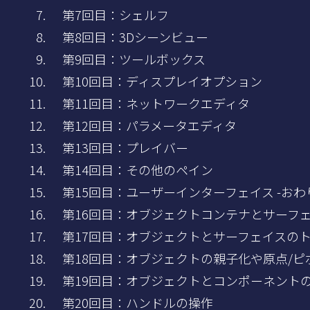
第7回目：シェルフ
第8回目：3Dシーンビュー
第9回目：ツールボックス
第10回目：ディスプレイオプション
第11回目：ネットワークエディタ
第12回目：パラメータエディタ
第13回目：プレイバー
第14回目：その他のペイン
第15回目：ユーザーインターフェイス -おわ
第16回目：オブジェクトコンテナとサーフ
第17回目：オブジェクトとサーフェイスの
第18回目：オブジェクトの親子化や原点/ピ
第19回目：オブジェクトとコンポーネント
第20回目：ハンドルの操作