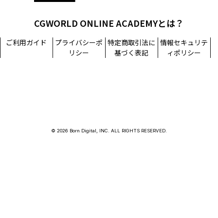
CGWORLD ONLINE ACADEMYとは？
ご利用ガイド
プライバシーポ
特定商取引法に
情報セキュリテ
リシー
基づく表記
ィポリシー
© 2026 Born Digital, INC. ALL RIGHTS RESERVED.