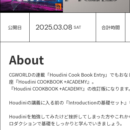
2025.03.08
公開日
合計時間
SAT
About
CGWORLDの連載「Houdini Cook Book Ent
座『Houdini COOKBOOK +ACADEMY』。
『Houdini COOKBOOK +ACADEMY』の改訂版になります
Houdiniの講義に入る前の『Introductionの基礎セ
Houdiniを勉強してみたけど挫折してしまった方やこれ
ロダクションで基礎をしっかりと学んでいきましょう。