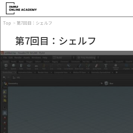
Top
第7回目：シェルフ
第7回目：シェルフ