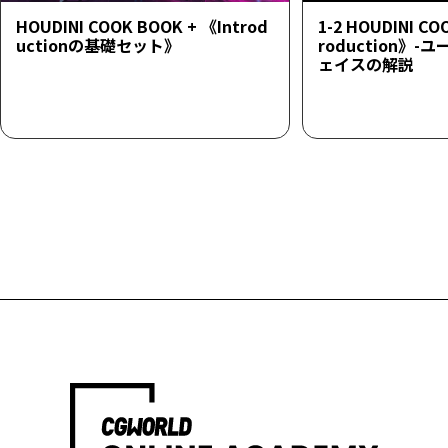
HOUDINI COOK BOOK + 《Introd
1-2 HOUDINI CO
uctionの基礎セット》
roduction》
ェイスの解説