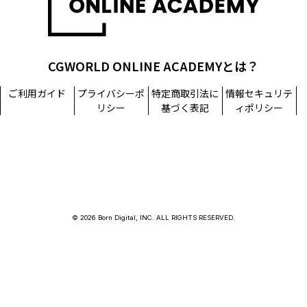
CGWORLD ONLINE ACADEMYとは？
ご利用ガイド
プライバシーポ
特定商取引法に
情報セキュリテ
リシー
基づく表記
ィポリシー
© 2026 Born Digital, INC. ALL RIGHTS RESERVED.