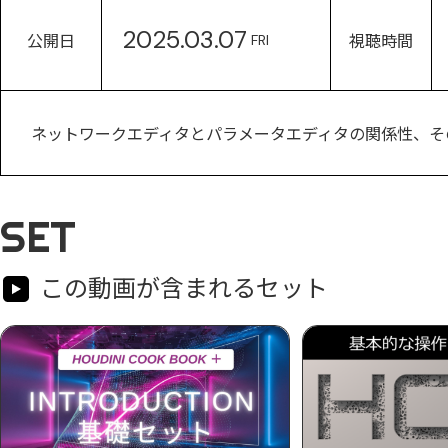
2025.03.07
公開日
視聴時間
FRI
ネットワークエディタとパラメータエディタの関係性、そ
SET
この動画が含まれるセット