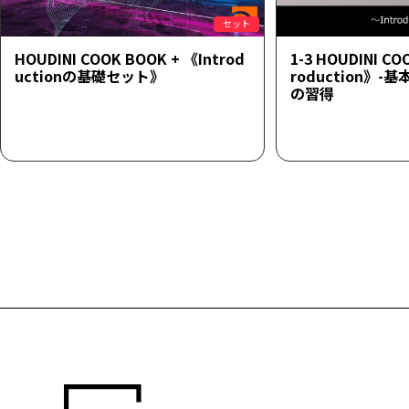
セット
HOUDINI COOK BOOK + 《Introd
1-3 HOUDINI CO
uctionの基礎セット》
roduction》
の習得