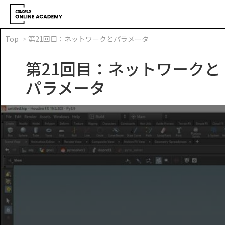
Top
第21回目：ネットワークとパラメータ
第21回目：ネットワークと
パラメータ