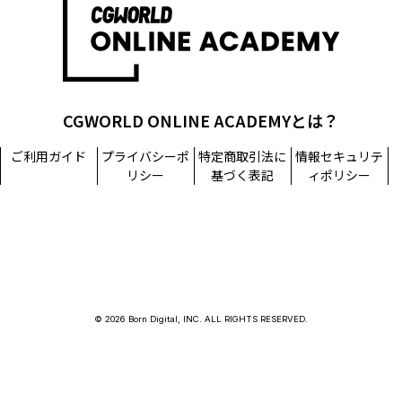
CGWORLD ONLINE ACADEMYとは？
ご利用ガイド
プライバシーポ
特定商取引法に
情報セキュリテ
リシー
基づく表記
ィポリシー
© 2026 Born Digital, INC. ALL RIGHTS RESERVED.