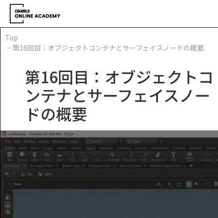
Top
第16回目：オブジェクトコンテナとサーフェイスノードの概要
第16回目：オブジェクトコ
ンテナとサーフェイスノー
ドの概要