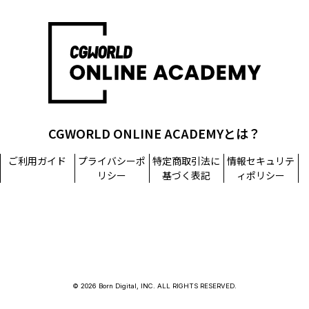
CGWORLD ONLINE ACADEMYとは？
ご利用ガイド
プライバシーポ
特定商取引法に
情報セキュリテ
リシー
基づく表記
ィポリシー
© 2026 Born Digital, INC. ALL RIGHTS RESERVED.