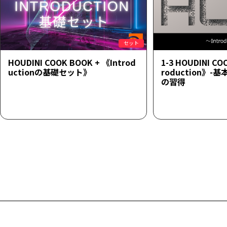
セット
HOUDINI COOK BOOK + 《Introd
1-3 HOUDINI CO
uctionの基礎セット》
roduction》
の習得