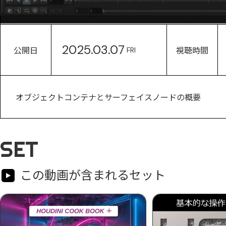
2025.03.07
公開日
視聴時間
FRI
オブジェクトコンテナとサーフェイスノードの概要
SET
この動画が含まれるセット