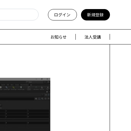
ログイン
新規登録
お知らせ
法人受講