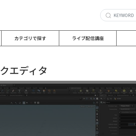
カテゴリで探す
ライブ配信講座
ークエディタ