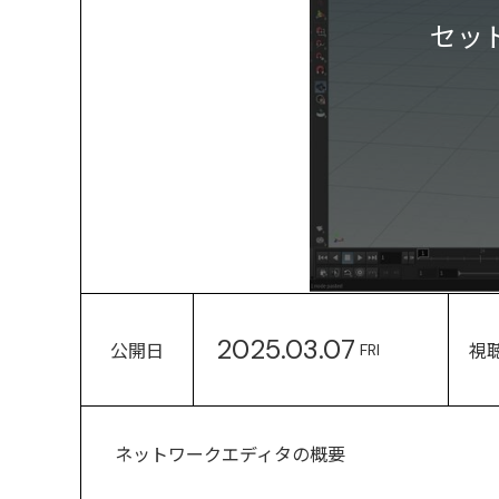
セッ
2025.03.07
公開日
視
FRI
ネットワークエディタの概要