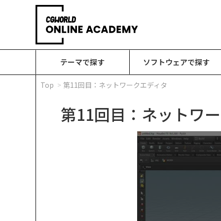
テーマで探す
ソフトウェアで探す
Top
第11回目：ネットワークエディタ
第11回目：ネットワ