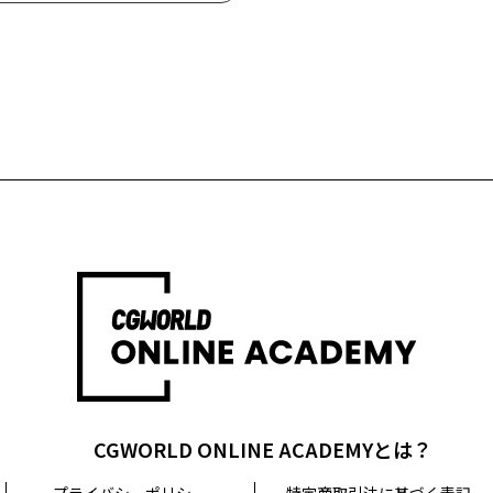
CGWORLD ONLINE ACADEMYとは？