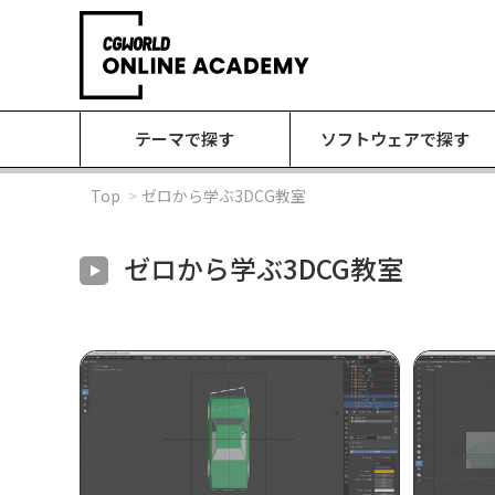
テーマで探す
ソフトウェアで探す
Top
ゼロから学ぶ3DCG教室
ゼロから学ぶ3DCG教室