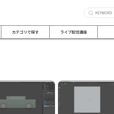
カテゴリで探す
ライブ配信講座