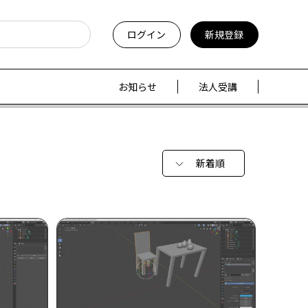
ログイン
新規登録
お知らせ
法人受講
新着順