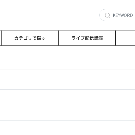
カテゴリで探す
ライブ配信講座