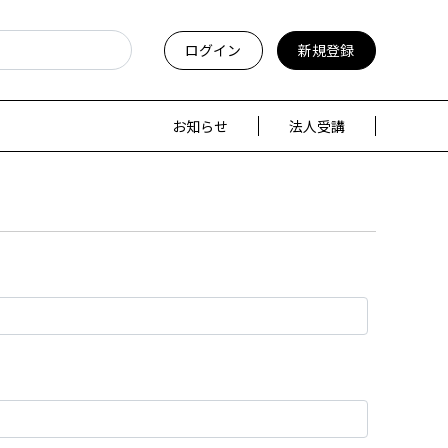
ログイン
新規登録
お知らせ
法人受講