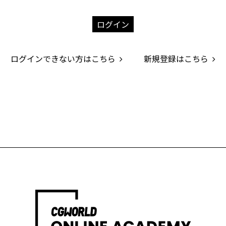
ログイン
ログインできない方はこちら
新規登録はこちら