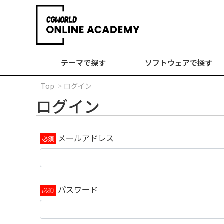
テーマで探す
ソフトウェアで探す
Top
ログイン
ログイン
メールアドレス
パスワード