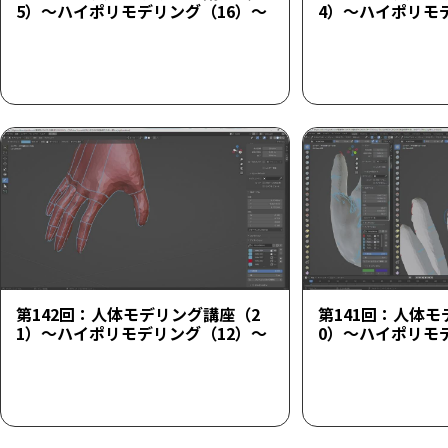
5）～ハイポリモデリング（16）～
4）～ハイポリモ
第142回：人体モデリング講座（2
第141回：人体モ
1）～ハイポリモデリング（12）～
0）～ハイポリモ