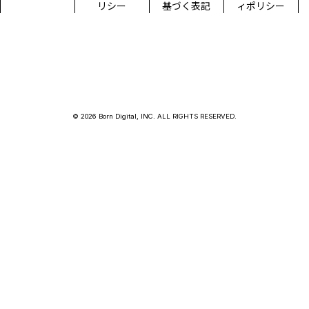
リシー
基づく表記
ィポリシー
© 2026 Born Digital, INC. ALL RIGHTS RESERVED.