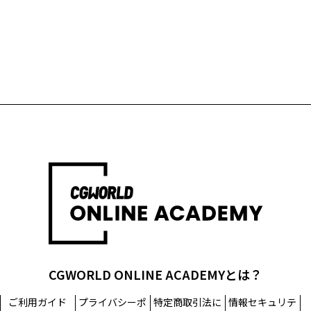
CGWORLD ONLINE ACADEMYとは？
ご利用ガイド
プライバシーポ
特定商取引法に
情報セキュリテ