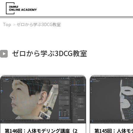
Top
ゼロから学ぶ3DCG教室
ゼロから学ぶ3DCG教室
第146回：人体モデリング講座（2
第145回：人体モ