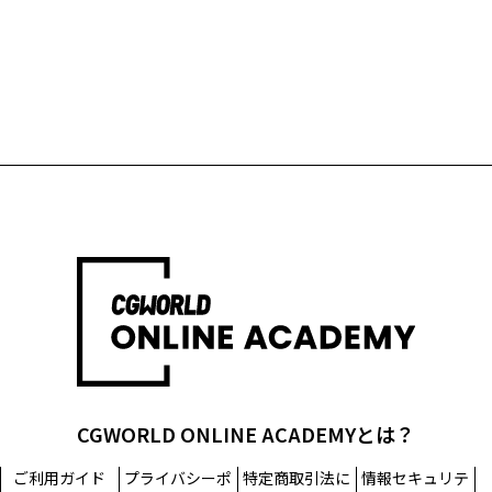
CGWORLD ONLINE ACADEMYとは？
ご利用ガイド
プライバシーポ
特定商取引法に
情報セキュリテ