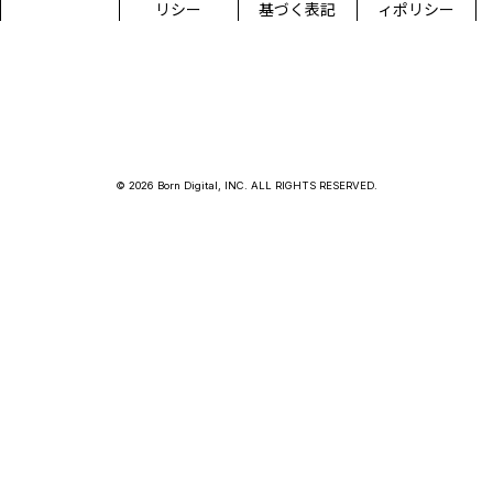
リシー
基づく表記
ィポリシー
© 2026 Born Digital, INC. ALL RIGHTS RESERVED.