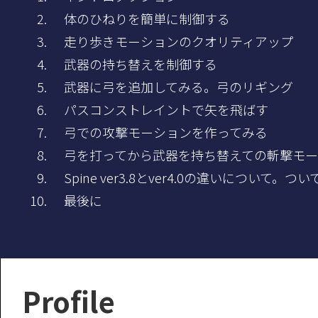
体のひねりを簡単に制御する
走り歩きモーションのクオリティアップ
武器の持ち替えを制御する
武器に弓を追加してみる。弓のリギング
パスコンストレイントで矢を飛ばす
弓での攻撃モーションを作ってみる
弓を打ってから武器を持ち替えての斬撃モー
Spine ver3.8とver4.0の違いについて。つい
最後に
Profile