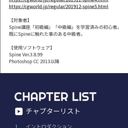
https://cgworld.jp/regular/201912-spine5.html
【対象者】
Spine講座「初級編」「中級編」を学習済みの初心者。
既にSpineに触れた事のある中級者。
【使用ソフトウェア】
Spine Ver.3.8.99
Photoshop CC 2013以降
CHAPTER LIST
チャプターリスト
イントロダクション