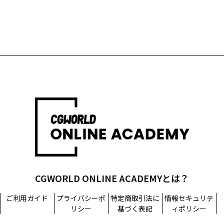
CGWORLD ONLINE ACADEMYとは？
ご利用ガイド
プライバシーポ
特定商取引法に
情報セキュリテ
リシー
基づく表記
ィポリシー