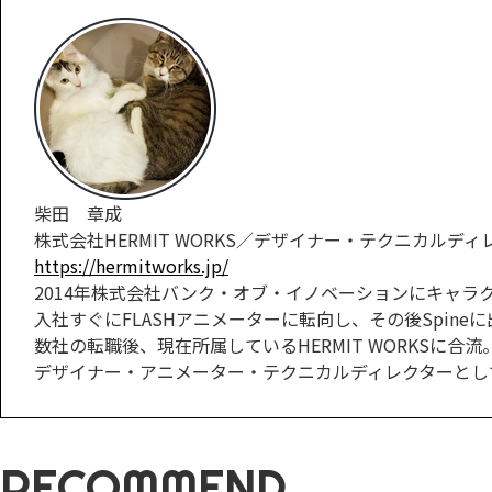
柴田 章成
株式会社HERMIT WORKS／デザイナー・テクニカルディ
https://hermitworks.jp/
2014年株式会社バンク・オブ・イノベーションにキャラ
入社すぐにFLASHアニメーターに転向し、その後Spin
数社の転職後、現在所属しているHERMIT WORKSに合流
デザイナー・アニメーター・テクニカルディレクターとし
RECOMMEND