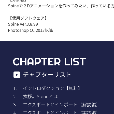
Spineで２Dアニメーションを作ってみたい、作っている
【使用ソフトウェア】
Spine Ver.3.8.99
Photoshop CC 2013以降
CHAPTER LIST
チャプターリスト
イントロダクション【無料】
挨拶。Spineとは
エクスポートとインポート（解説編）
エクスポートとインポート（実践編）