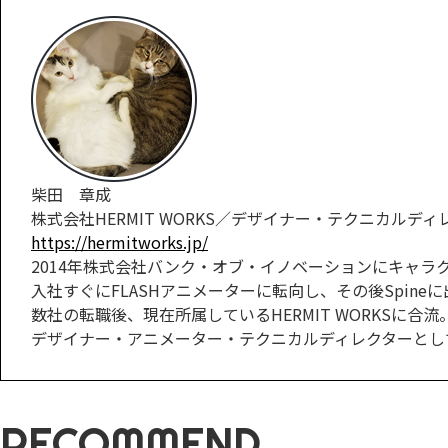
柴田 章成
株式会社HERMIT WORKS／デザイナー・テクニカルディ
https://hermitworks.jp/
2014年株式会社バンク・オブ・イノベーションにキャラ
入社すぐにFLASHアニメーターに転向し、その後Spin
数社の転職後、現在所属しているHERMIT WORKSに合流
デザイナー・アニメーター・テクニカルディレクターとし
RECOMMEND