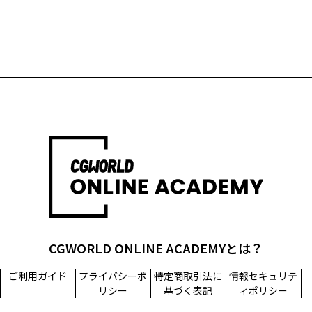
CGWORLD ONLINE ACADEMYとは？
ご利用ガイド
プライバシーポ
特定商取引法に
情報セキュリテ
リシー
基づく表記
ィポリシー