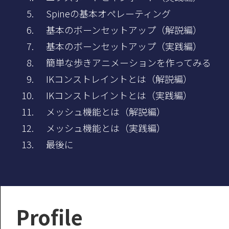
Spineの基本オぺレーティング
基本のボーンセットアップ（解説編）
基本のボーンセットアップ（実践編）
簡単な歩きアニメーションを作ってみる
IKコンストレイントとは（解説編）
IKコンストレイントとは（実践編）
メッシュ機能とは（解説編）
メッシュ機能とは（実践編）
最後に
Profile