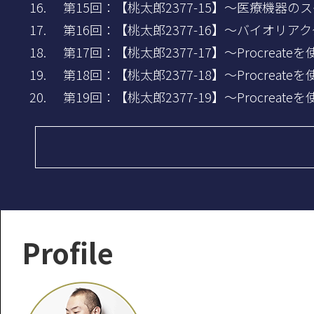
第15回：【桃太郎2377-15】～医療機器
第16回：【桃太郎2377-16】～バイオリ
第17回：【桃太郎2377-17】～Procre
第18回：【桃太郎2377-18】～Procre
第19回：【桃太郎2377-19】～Procre
Profile