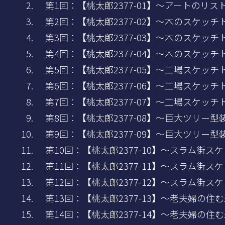
第1回：【桃太郎2377-01】～アートのリ
第2回：【桃太郎2377-02】～木のスケッチ
第3回：【桃太郎2377-03】～木のスケッチ
第4回：【桃太郎2377-04】～木のスケッチ
第5回：【桃太郎2377-05】～工場スケッチ
第6回：【桃太郎2377-06】～工場スケッチ
第7回：【桃太郎2377-07】～工場スケッチ
第8回：【桃太郎2377-08】～巨大ツリー
第9回：【桃太郎2377-09】～巨大ツリー型
第10回：【桃太郎2377-10】～スラム街ス
第11回：【桃太郎2377-11】～スラム街ス
第12回：【桃太郎2377-12】～スラム街ス
第13回：【桃太郎2377-13】～老夫婦の
第14回：【桃太郎2377-14】～老夫婦の