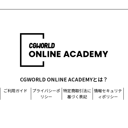
CGWORLD ONLINE ACADEMYとは？
ご利用ガイド
プライバシーポ
特定商取引法に
情報セキュリテ
リシー
基づく表記
ィポリシー