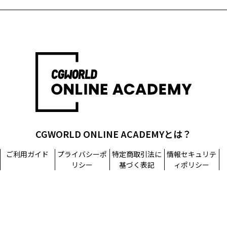
CGWORLD ONLINE ACADEMYとは？
ご利用ガイド
プライバシーポ
特定商取引法に
情報セキュリテ
リシー
基づく表記
ィポリシー