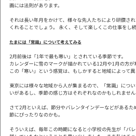
画には法則があります。
それは長い年月をかけて、様々な先人たちにより研鑽され
くれることでしょう。 永く、そして楽しくこの仕事をし
たまには「常識」について考えてみる
2月前後は「1年で最も寒い」とされている季節です。
カレンダーに雪のマークが描かれている12月や1月の方
この「寒い」という感覚は、もしかすると地域によって異
東京には様々な地域から人が集まるので、「常識」につい
いがあるし、季節の感じ方はそれぞれなのかもしれません
さて2月といえば、節分やバレンタインデーなどがあるた
節にぴったりなのかも。
そういえば、毎年この時期になると小学校の先生が「バレ