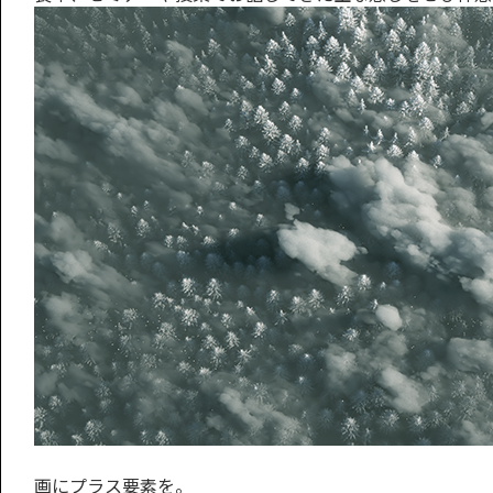
画にプラス要素を。