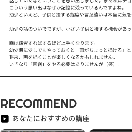
話していたなということを思い出しました。まあ私はチョ
こういう思い出はなぜか記憶に残っているんですよね。
幼少といえど、子供と接する態度や言葉遣いは本当に気を
幼少の話のついでですが、小さい子供と接する機会があっ
画は練習すればするほど上手くなります。
幼少期に少しでもやっておくと「画がちょっと描ける」と
将来、画を描くことが楽しくなるかもしれません。
いきなり「画創」をやる必要はありませんが（笑）。
RECOMMEND
あなたにおすすめの講座