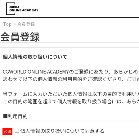
Top
会員登録
会員登録
個人情報の取り扱いについて
CGWORLD ONLINE ACADEMYのご登録にあたり、あら
あわせて以下の個人情報の利用目的をご確認くださり、ご同
当フォームに入力いただいた個人情報は以下の目的で利用い
この目的の範囲を超えて個人情報を取り扱う場合には、あら
■利用目的
個人情報の取り扱いについて同意する
当フォームに入力いただいた個人情報は以下の目的で利用い
この目的の範囲を超えて個人情報を取り扱う場合には、あら