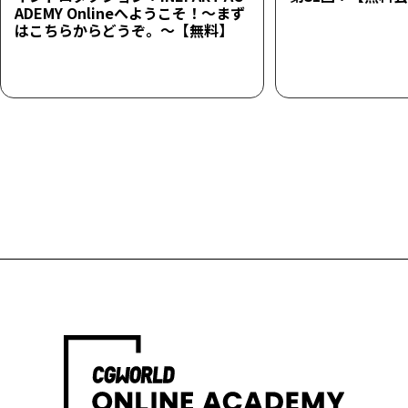
ADEMY Onlineへようこそ！～まず
はこちらからどうぞ。～【無料】