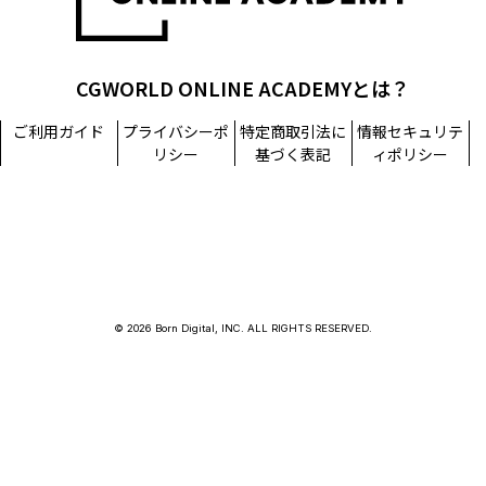
CGWORLD ONLINE ACADEMYとは？
ご利用ガイド
プライバシーポ
特定商取引法に
情報セキュリテ
リシー
基づく表記
ィポリシー
© 2026 Born Digital, INC. ALL RIGHTS RESERVED.