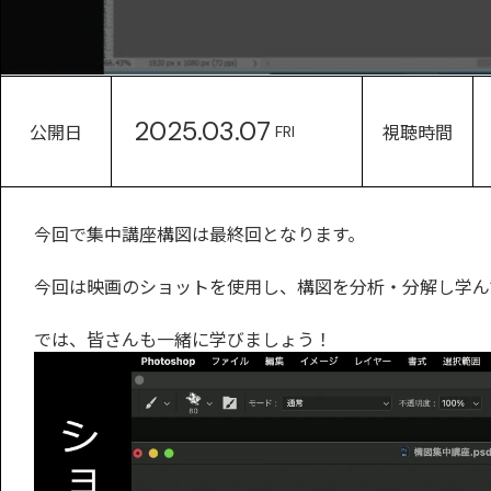
2025.03.07
公開日
視聴時間
FRI
今回で集中講座構図は最終回となります。
今回は映画のショットを使用し、構図を分析・分解し学ん
では、皆さんも一緒に学びましょう！