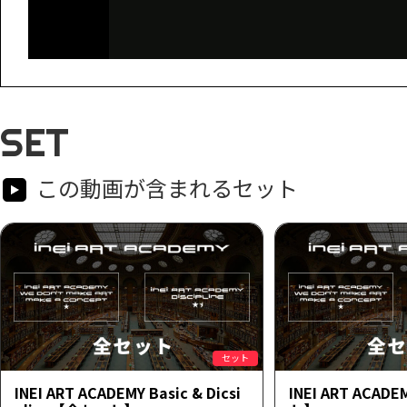
SET
この動画が含まれるセット
セット
INEI ART ACADEMY Basic & Dicsi
INEI ART ACAD